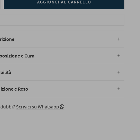
AGGIUNGI AL CARRELLO
rizione
osizione e Cura
bilità
izione e Reso
 dubbi?
Scrivici su Whatsapp