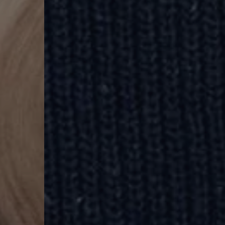
PREZZI TRASPARENTI