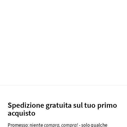
Spedizione gratuita sul tuo primo
acquisto
Promesso: niente
compra, compra!
- solo qualche