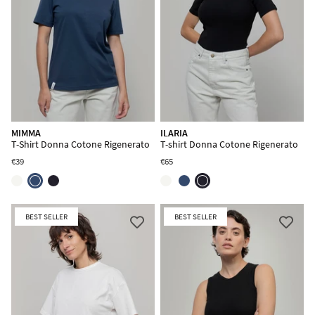
MIMMA
ILARIA
T-Shirt Donna Cotone Rigenerato
T-shirt Donna Cotone Rigenerato
€39
€65
BEST SELLER
BEST SELLER