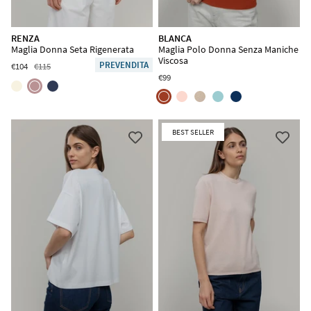
RENZA
BLANCA
Maglia Donna Seta Rigenerata
Maglia Polo Donna Senza Maniche
Viscosa
PREVENDITA
€104
€115
€99
BEST SELLER