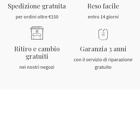
Spedizione gratuita
Reso facile
per ordini oltre €150
entro 14 giorni
Ritiro e cambio
Garanzia 3 anni
gratuiti
con il servizio di riparazione
nei nostri negozi
gratuito