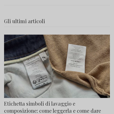
Gli ultimi articoli
Etichetta simboli di lavaggio e
composizione: come leggerla e come dare