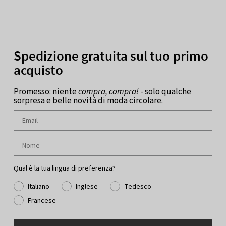
Spedizione gratuita sul tuo primo
acquisto
Promesso: niente
compra, compra!
- solo qualche
sorpresa e belle novità di moda circolare.
Qual è la tua lingua di preferenza?
Italiano
Inglese
Tedesco
Francese