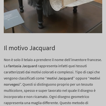
Il motivo Jacquard
Non è solo il telaio a prendere il nome dell’inventore francese.
fantasia Jacquard
La
rappresenta infatti quei tessuti
caratterizzati dai motivi colorati e complessi. Tipo di capi che
motivi Jacquard
motivi
vengono classificati come “
” oppure “
norvegesi
”.
Questi si distinguono proprio per un tessuto
multicolore, spesso e super lavorato nel quale il disegno è
incorporato e non ricamato. Ogni disegno geometrico
rappresenta una maglia differente.
Questo metodo di