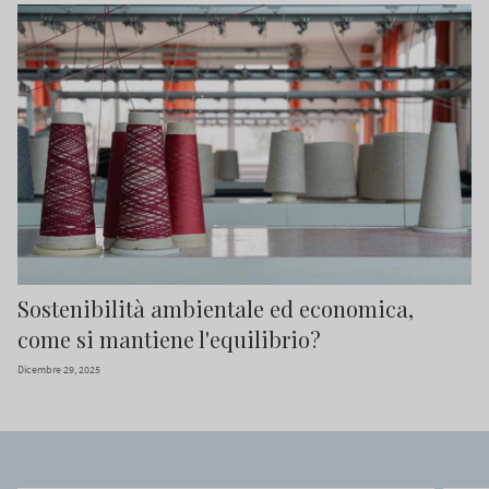
Sostenibilità ambientale ed economica,
come si mantiene l'equilibrio?
Dicembre 29, 2025