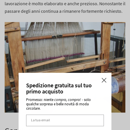
lavorazione è molto elaborato e anche prezioso. Nonostante il
passare degli anni continua a rimanere fortemente richiesto.
Spedizione gratuita sul tuo
primo acquisto
Promesso: niente
compra, compra!
- solo
qualche sorpresa e belle novità di moda
circolare.