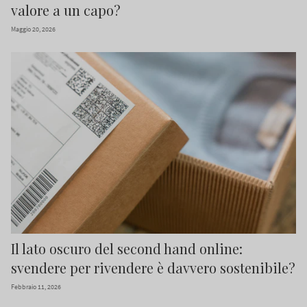
valore a un capo?
Maggio 20, 2026
Il lato oscuro del second hand online:
svendere per rivendere è davvero sostenibile?
Febbraio 11, 2026