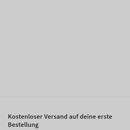
Kostenloser Versand auf deine erste
Bestellung