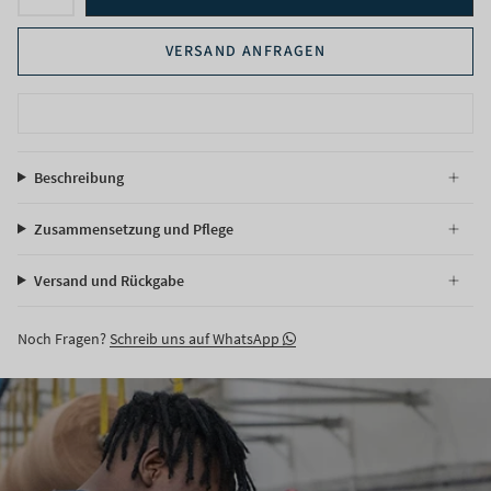
VERSAND ANFRAGEN
Beschreibung
Zusammensetzung und Pflege
Versand und Rückgabe
Noch Fragen?
Schreib uns auf WhatsApp