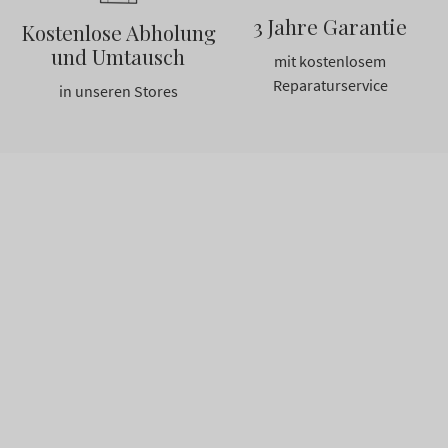
3 Jahre Garantie
Kostenlose Abholung
und Umtausch
mit kostenlosem
Reparaturservice
in unseren Stores