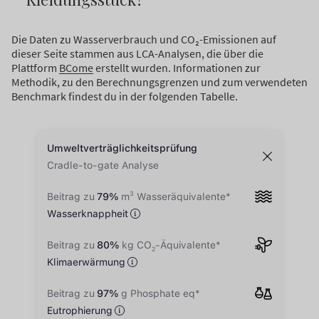
Die Daten zu Wasserverbrauch und CO₂-Emissionen auf
dieser Seite stammen aus LCA-Analysen, die über die
Plattform
BCome
erstellt wurden. Informationen zur
Methodik, zu den Berechnungsgrenzen und zum verwendeten
Benchmark findest du in der folgenden Tabelle.