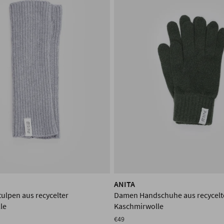
ANITA
ulpen aus recycelter
Damen Handschuhe aus recycelt
le
Kaschmirwolle
€49