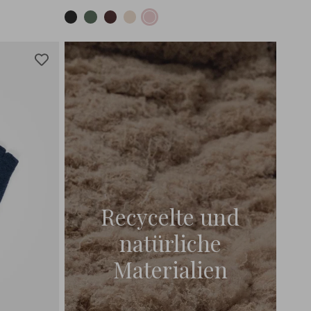
Recycelte und
natürliche
Materialien