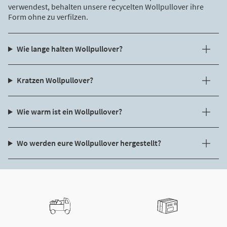
verwendest, behalten unsere recycelten Wollpullover ihre
Form ohne zu verfilzen.
Wie lange halten Wollpullover?
Kratzen Wollpullover?
Wie warm ist ein Wollpullover?
Wo werden eure Wollpullover hergestellt?