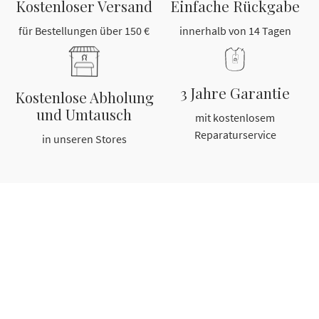
Kostenloser Versand
Einfache Rückgabe
für Bestellungen über 150 €
innerhalb von 14 Tagen
3 Jahre Garantie
Kostenlose Abholung
und Umtausch
mit kostenlosem
Reparaturservice
in unseren Stores