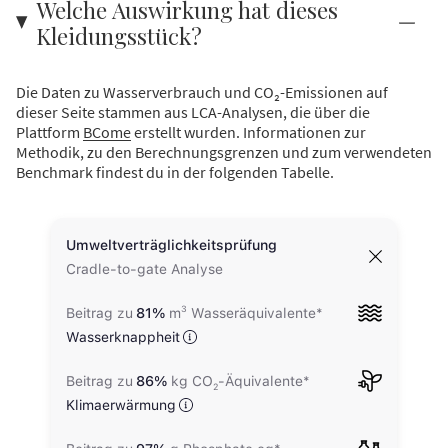
Welche Auswirkung hat dieses
Kleidungsstück?
Die Daten zu Wasserverbrauch und CO₂-Emissionen auf
dieser Seite stammen aus LCA-Analysen, die über die
Plattform
BCome
erstellt wurden. Informationen zur
Methodik, zu den Berechnungsgrenzen und zum verwendeten
Benchmark findest du in der folgenden Tabelle.