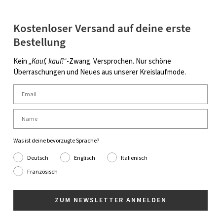
Kostenloser Versand auf deine erste
Bestellung
Kein
„Kauf, kauf!“
-Zwang. Versprochen. Nur schöne
Überraschungen und Neues aus unserer Kreislaufmode.
Was ist deine bevorzugte Sprache?
Deutsch
Englisch
Italienisch
Französisch
ZUM NEWSLETTER ANMELDEN