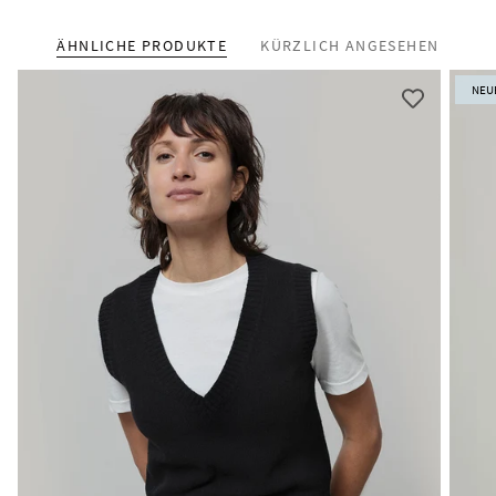
ÄHNLICHE PRODUKTE
KÜRZLICH ANGESEHEN
NEU