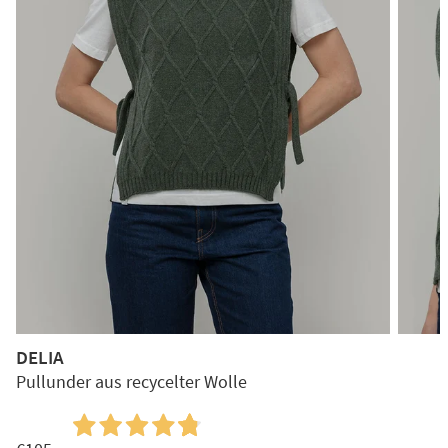
DELIA
Pullunder aus recycelter Wolle