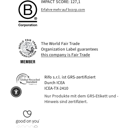
IMPACT SCORE: 127,1
Erfahre mehr auf bcorp.com
The World Fair Trade
Organization Label guarantees
this company is Fair Trade
Rifo s.r.l. ist GRS-zertifiziert
Durch ICEA
ICEA-TX-2410
Nur Produkte mit dem GRS-Etikett und -
Hinweis sind zertifiziert.