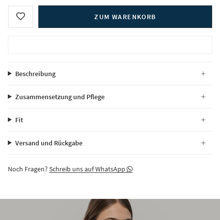
ZUM WARENKORB
Beschreibung
Zusammensetzung und Pflege
Fit
Versand und Rückgabe
Noch Fragen?
Schreib uns auf WhatsApp