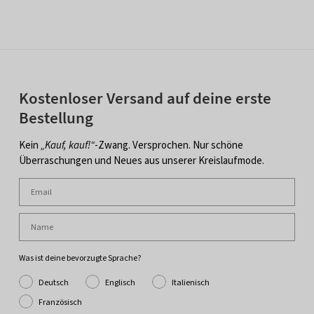
Kostenloser Versand auf deine erste
Bestellung
Kein
„Kauf, kauf!“
-Zwang. Versprochen. Nur schöne
Überraschungen und Neues aus unserer Kreislaufmode.
Was ist deine bevorzugte Sprache?
Deutsch
Englisch
Italienisch
Französisch