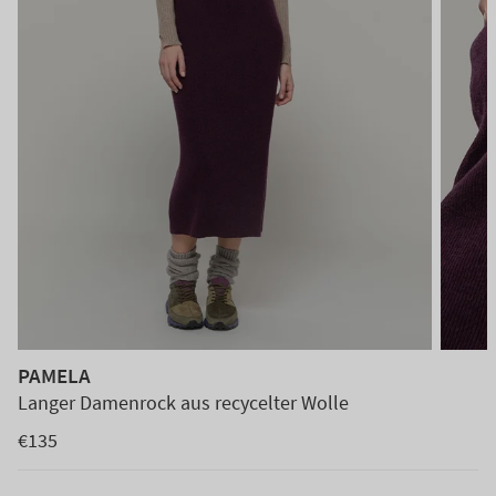
PAMELA
Langer Damenrock aus recycelter Wolle
€135