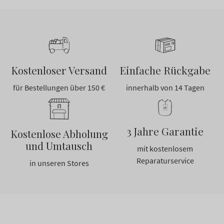
Kostenloser Versand
Einfache Rückgabe
für Bestellungen über 150 €
innerhalb von 14 Tagen
3 Jahre Garantie
Kostenlose Abholung
und Umtausch
mit kostenlosem
Reparaturservice
in unseren Stores