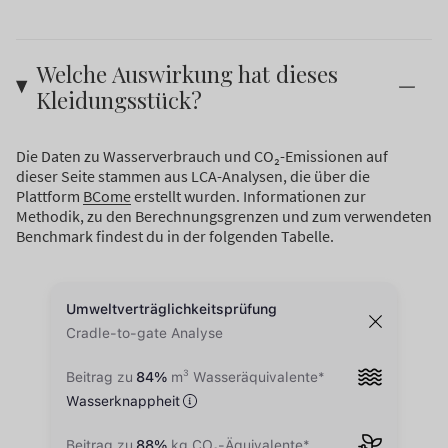
Welche Auswirkung hat dieses
Kleidungsstück?
Die Daten zu Wasserverbrauch und CO₂-Emissionen auf
dieser Seite stammen aus LCA-Analysen, die über die
Plattform
BCome
erstellt wurden. Informationen zur
Methodik, zu den Berechnungsgrenzen und zum verwendeten
Benchmark findest du in der folgenden Tabelle.