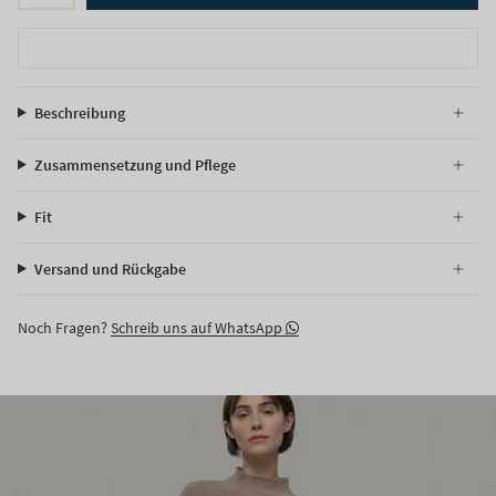
Beschreibung
Zusammensetzung und Pflege
Fit
Versand und Rückgabe
Noch Fragen?
Schreib uns auf WhatsApp