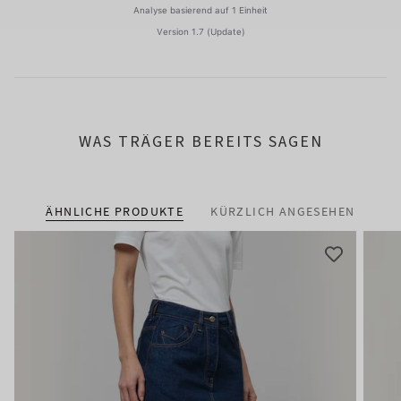
WAS TRÄGER BEREITS SAGEN
ÄHNLICHE PRODUKTE
KÜRZLICH ANGESEHEN