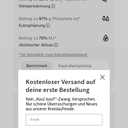
Kostenloser Versand auf
deine erste Bestellung
Kein
„Kauf, kauf!“
-Zwang. Versprochen.
Nur schöne Überraschungen und Neues
aus unserer Kreislaufmode.