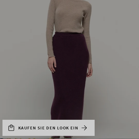
KAUFEN SIE DEN LOOK EIN