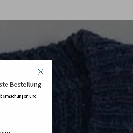
ste Bestellung
Überraschungen und