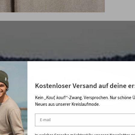
Kostenloser Versand auf deine er
Kein
„Kauf, kauf!“
-Zwang. Versprochen. Nur schöne 
Neues aus unserer Kreislaufmode.