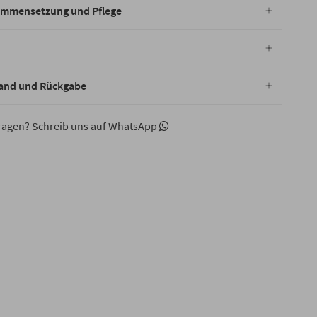
mmensetzung und Pflege
and und Rückgabe
ragen?
Schreib uns auf WhatsApp