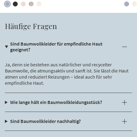
Häufige Fragen
Sind Baumwollkleider für empfindliche Haut
geeignet?
Ja, denn sie bestehen aus natürlicher und recycelter
Baumwolle, die atmungsaktiv und sanft ist. Sie lässt die Haut
atmen und reduziert Reizungen – ideal auch für sehr
empfindliche Haut.
Wie lange hält ein Baumwollkleidungsstück?
Sind Baumwollkleider nachhaltig?