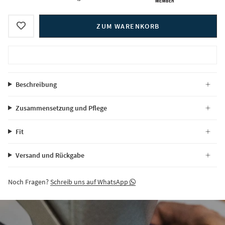
ZUM WARENKORB
Beschreibung
Zusammensetzung und Pflege
Fit
Versand und Rückgabe
Noch Fragen?
Schreib uns auf WhatsApp