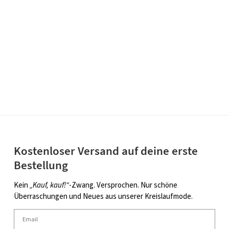
Kostenloser Versand auf deine erste
Bestellung
Kein
„Kauf, kauf!“
-Zwang. Versprochen. Nur schöne
Überraschungen und Neues aus unserer Kreislaufmode.