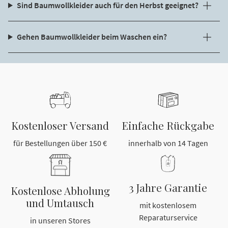
Sind Baumwollkleider auch für den Herbst geeignet?
Gehen Baumwollkleider beim Waschen ein?
Kostenloser Versand
Einfache Rückgabe
für Bestellungen über 150 €
innerhalb von 14 Tagen
3 Jahre Garantie
Kostenlose Abholung
und Umtausch
mit kostenlosem
Reparaturservice
in unseren Stores