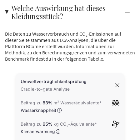
Welche Auswirkung hat dieses
Kleidungsstück?
Die Daten zu Wasserverbrauch und CO₂-Emissionen auf
dieser Seite stammen aus LCA-Analysen, die über die
Plattform
BCome
erstellt wurden. Informationen zur
Methodik, zu den Berechnungsgrenzen und zum verwendeten
Benchmark findest du in der folgenden Tabelle.