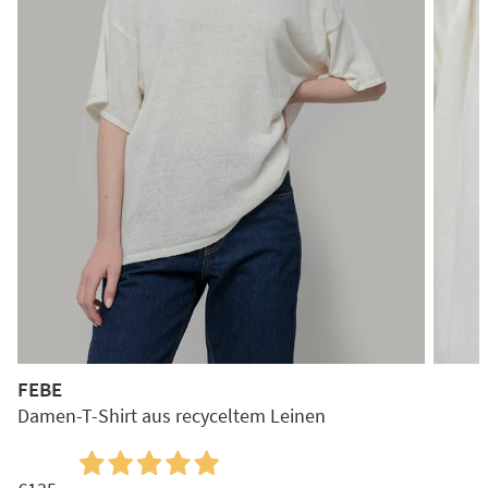
FEBE
Damen-T-Shirt aus recyceltem Leinen