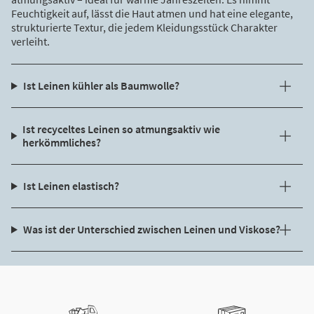
Feuchtigkeit auf, lässt die Haut atmen und hat eine elegante,
strukturierte Textur, die jedem Kleidungsstück Charakter
verleiht.
Ist Leinen kühler als Baumwolle?
Ist recyceltes Leinen so atmungsaktiv wie
herkömmliches?
Ist Leinen elastisch?
Was ist der Unterschied zwischen Leinen und Viskose?