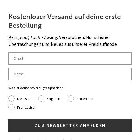
Kostenloser Versand auf deine erste
Bestellung
Kein
„Kauf, kauf!“
-Zwang. Versprochen. Nur schöne
Überraschungen und Neues aus unserer Kreislaufmode.
Was ist deine bevorzugte Sprache?
Deutsch
Englisch
Italienisch
Französisch
ZUM NEWSLETTER ANMELDEN