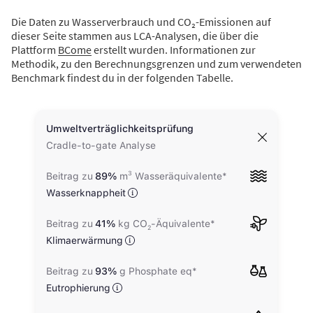
Die Daten zu Wasserverbrauch und CO₂-Emissionen auf
dieser Seite stammen aus LCA-Analysen, die über die
Plattform
BCome
erstellt wurden. Informationen zur
Methodik, zu den Berechnungsgrenzen und zum verwendeten
Benchmark findest du in der folgenden Tabelle.