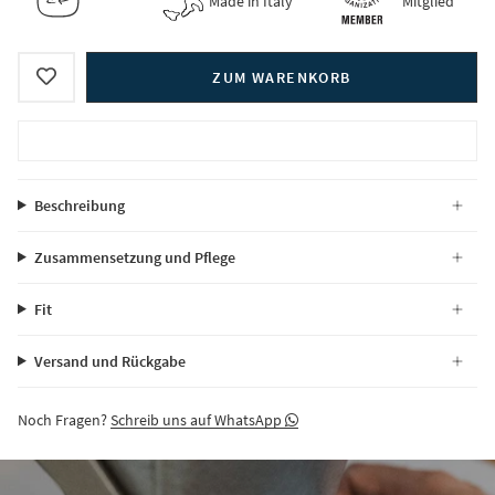
Made in Italy
Mitglied
ZUM WARENKORB
Beschreibung
Zusammensetzung und Pflege
Fit
Versand und Rückgabe
Noch Fragen?
Schreib uns auf WhatsApp