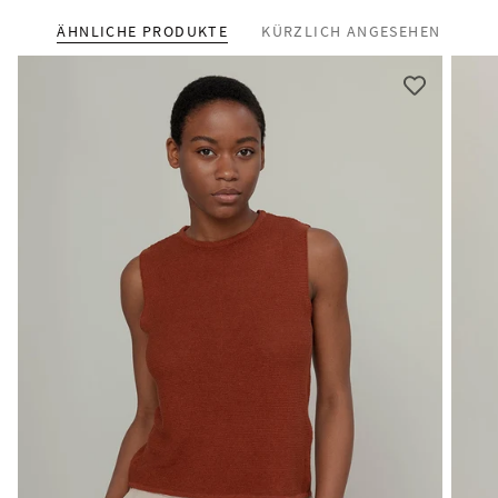
habe.
ÄHNLICHE PRODUKTE
KÜRZLICH ANGESEHEN