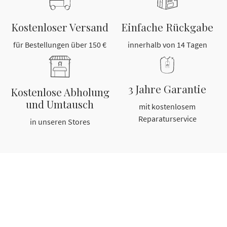
Kostenloser Versand
Einfache Rückgabe
für Bestellungen über 150 €
innerhalb von 14 Tagen
3 Jahre Garantie
Kostenlose Abholung
und Umtausch
mit kostenlosem
Reparaturservice
in unseren Stores