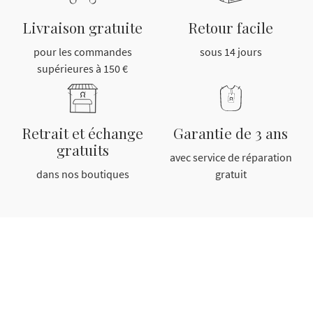
Livraison gratuite
Retour facile
pour les commandes
sous 14 jours
supérieures à 150 €
Garantie de 3 ans
Retrait et échange
gratuits
avec service de réparation
gratuit
dans nos boutiques