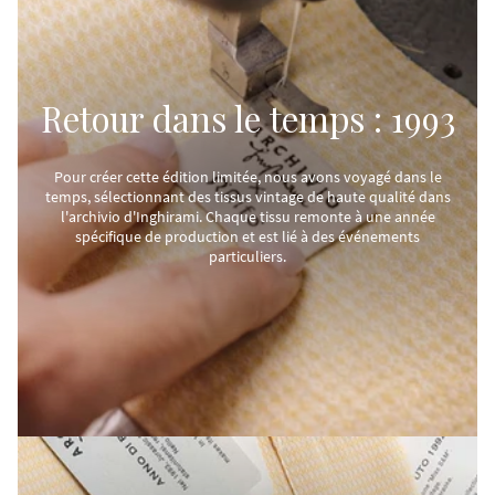
Retour dans le temps : 1993
Pour créer cette édition limitée, nous avons voyagé dans le
temps, sélectionnant des tissus vintage de haute qualité dans
l'archivio d'Inghirami. Chaque tissu remonte à une année
spécifique de production et est lié à des événements
particuliers.