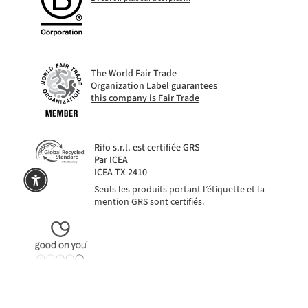
The World Fair Trade
Organization Label guarantees
this company is Fair Trade
Rifo s.r.l. est certifiée GRS
Par ICEA
ICEA-TX-2410
Seuls les produits portant l’étiquette et la
mention GRS sont certifiés.