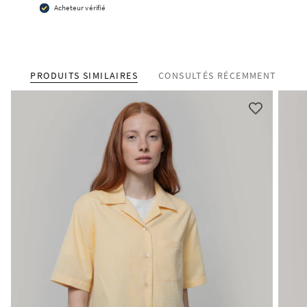
Acheteur vérifié
PRODUITS SIMILAIRES
CONSULTÉS RÉCEMMENT