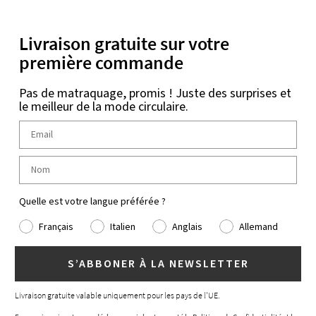
Livraison gratuite sur votre
première commande
Pas de matraquage, promis ! Juste des surprises et
le meilleur de la mode circulaire.
Quelle est votre langue préférée ?
Français
Italien
Anglais
Allemand
S’ABBONER À LA NEWSLETTER
Livraison gratuite valable uniquement pour les pays de l'UE.