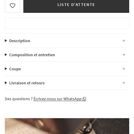
LISTE D'ATTENTE
Description
Composition et entretien
Coupe
Livraison et retours
Des questions ?
Écrivez-nous sur WhatsApp