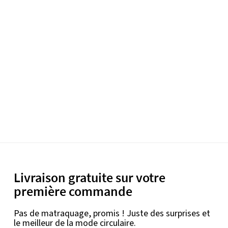
Livraison gratuite sur votre
première commande
Pas de matraquage, promis ! Juste des surprises et
le meilleur de la mode circulaire.