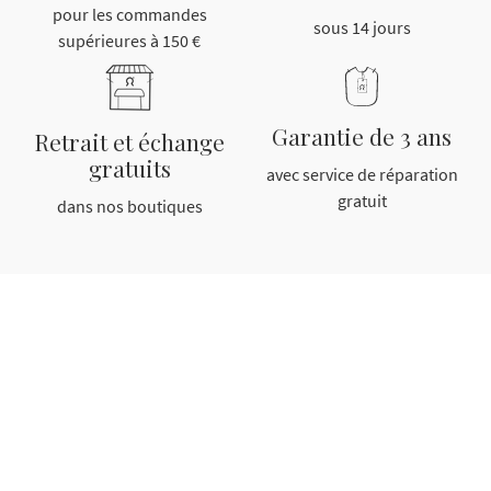
pour les commandes
sous 14 jours
supérieures à 150 €
Garantie de 3 ans
Retrait et échange
gratuits
avec service de réparation
gratuit
dans nos boutiques