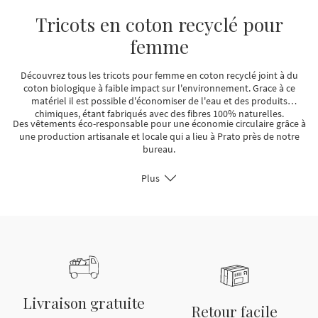
Tricots en coton recyclé pour
femme
Découvrez tous les tricots pour femme en coton recyclé joint à du
coton biologique à faible impact sur l'environnement. Grace à ce
matériel il est possible d'économiser de l'eau et des produits
chimiques, étant fabriqués avec des fibres 100% naturelles.
Des vêtements éco-responsable pour une économie circulaire grâce à
une production artisanale et locale qui a lieu à Prato près de notre
bureau.
Plus
Livraison gratuite
Retour facile