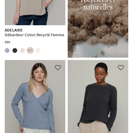
naturelles
ADELAIDE
Débardeur Coton Recyclé Femme
€89