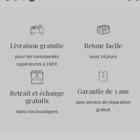
Livraison gratuite
Retour facile
pour les commandes
sous 14 jours
supérieures à 150 €
Garantie de 3 ans
Retrait et échange
gratuits
avec service de réparation
gratuit
dans nos boutiques