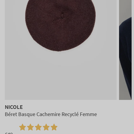
NICOLE
Béret Basque Cachemire Recyclé Femme