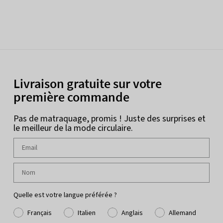
Livraison gratuite sur votre
première commande
Pas de matraquage, promis ! Juste des surprises et
le meilleur de la mode circulaire.
Quelle est votre langue préférée ?
Français
Italien
Anglais
Allemand