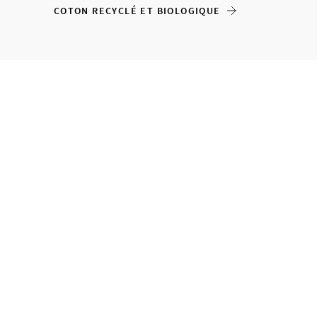
COTON RECYCLÉ ET BIOLOGIQUE