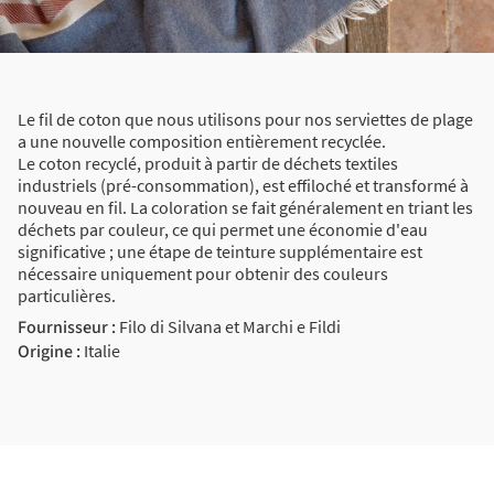
Le fil de coton que nous utilisons pour nos serviettes de plage
a une nouvelle composition entièrement recyclée.
Le coton recyclé, produit à partir de déchets textiles
industriels (pré-consommation), est effiloché et transformé à
nouveau en fil. La coloration se fait généralement en triant les
déchets par couleur, ce qui permet une économie d'eau
significative ; une étape de teinture supplémentaire est
nécessaire uniquement pour obtenir des couleurs
particulières.
Fournisseur :
Filo di Silvana et Marchi e Fildi
Origine :
Italie