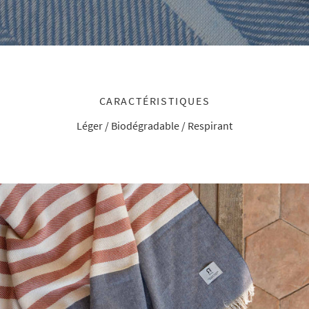
CARACTÉRISTIQUES
Léger / Biodégradable / Respirant