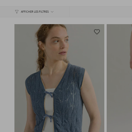
AFFICHER LES FILTRES